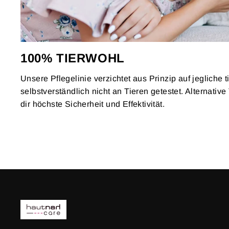
100% TIERWOHL
Unsere Pflegelinie verzichtet aus Prinzip auf jegliche ti
selbstverständlich nicht an Tieren getestet. Alternati
dir höchste Sicherheit und Effektivität.