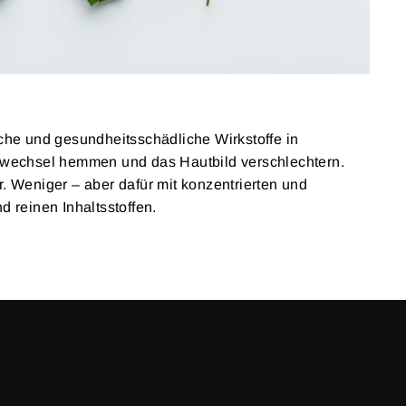
iche und gesundheitsschädliche Wirkstoffe in
ffwechsel hemmen und das Hautbild verschlechtern.
. Weniger – aber dafür mit konzentrierten und
d reinen Inhaltsstoffen.