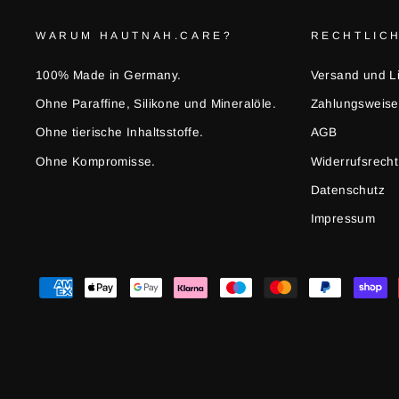
WARUM HAUTNAH.CARE?
RECHTLIC
100% Made in Germany.
Versand und L
Ohne Paraffine, Silikone und Mineralöle.
Zahlungsweis
Ohne tierische Inhaltsstoffe.
AGB
Ohne Kompromisse.
Widerrufsrecht
Datenschutz
Impressum