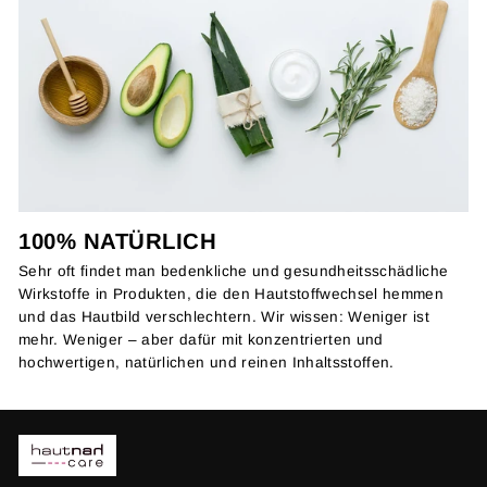
100% NATÜRLICH
Sehr oft findet man bedenkliche und gesundheitsschädliche
Wirkstoffe in Produkten, die den Hautstoffwechsel hemmen
und das Hautbild verschlechtern. Wir wissen: Weniger ist
mehr. Weniger – aber dafür mit konzentrierten und
hochwertigen, natürlichen und reinen Inhaltsstoffen.