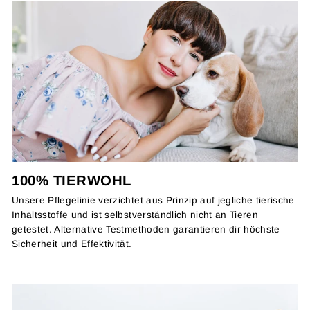
100% TIERWOHL
Unsere Pflegelinie verzichtet aus Prinzip auf jegliche tierische
Inhaltsstoffe und ist selbstverständlich nicht an Tieren
getestet. Alternative Testmethoden garantieren dir höchste
Sicherheit und Effektivität.