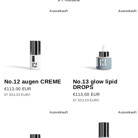
Ausverkauft
Ausverkauft
No.12 augen CREME
No.13 glow lipid
DROPS
€113,00 EUR
€113,00 EUR
€7.533,33 EUR/l
€7.533,33 EUR/l
Ausverkauft
Ausverkauft