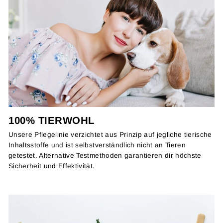
100% TIERWOHL
Unsere Pflegelinie verzichtet aus Prinzip auf jegliche tierische
Inhaltsstoffe und ist selbstverständlich nicht an Tieren
getestet. Alternative Testmethoden garantieren dir höchste
Sicherheit und Effektivität.