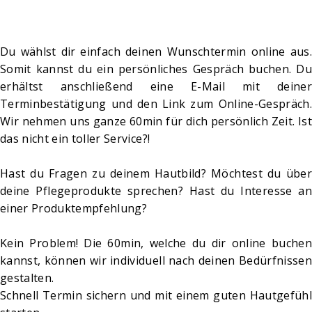
Du wählst dir einfach deinen Wunschtermin online aus.
Somit kannst du ein persönliches Gespräch buchen. Du
erhältst anschließend eine E-Mail mit deiner
Terminbestätigung und den Link zum Online-Gespräch.
Wir nehmen uns ganze 60min für dich persönlich Zeit. Ist
das nicht ein toller Service?!
Hast du Fragen zu deinem Hautbild? Möchtest du über
deine Pflegeprodukte sprechen? Hast du Interesse an
einer Produktempfehlung?
Kein Problem! Die 60min, welche du dir online buchen
kannst, können wir individuell nach deinen Bedürfnissen
gestalten.
Schnell Termin sichern und mit einem guten Hautgefühl