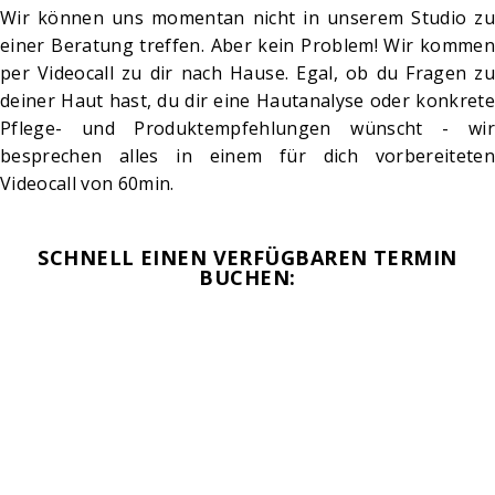
Wir können uns momentan nicht in unserem Studio zu
einer Beratung treffen. Aber kein Problem! Wir kommen
per Videocall zu dir nach Hause. Egal, ob du Fragen zu
deiner Haut hast, du dir eine Hautanalyse oder konkrete
Pflege- und Produktempfehlungen wünscht - wir
besprechen alles in einem für dich vorbereiteten
Videocall von 60min.
SCHNELL EINEN VERFÜGBAREN TERMIN
BUCHEN: