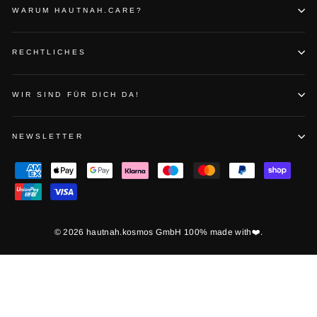
WARUM HAUTNAH.CARE?
RECHTLICHES
WIR SIND FÜR DICH DA!
NEWSLETTER
© 2026 hautnah.kosmos GmbH 100% made with❤️.