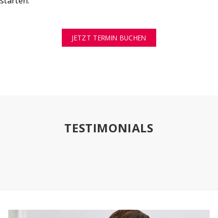
starten.
JETZT TERMIN BUCHEN
TESTIMONIALS