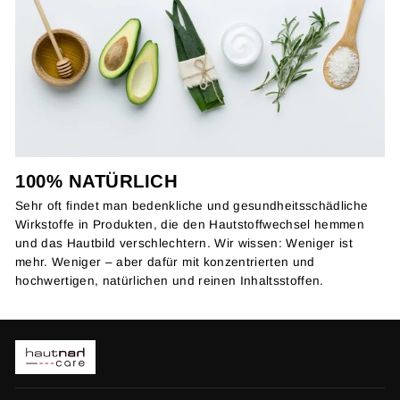
100% NATÜRLICH
Sehr oft findet man bedenkliche und gesundheitsschädliche
Wirkstoffe in Produkten, die den Hautstoffwechsel hemmen
und das Hautbild verschlechtern. Wir wissen: Weniger ist
mehr. Weniger – aber dafür mit konzentrierten und
hochwertigen, natürlichen und reinen Inhaltsstoffen.