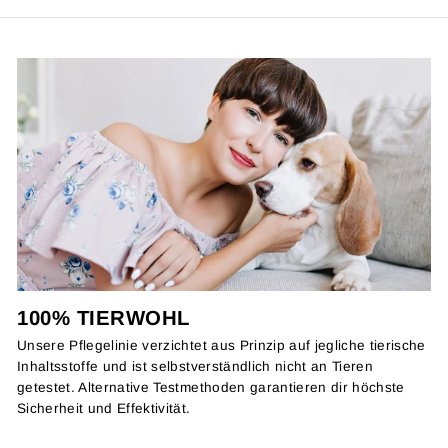
100% TIERWOHL
Unsere Pflegelinie verzichtet aus Prinzip auf jegliche tierische
Inhaltsstoffe und ist selbstverständlich nicht an Tieren
getestet. Alternative Testmethoden garantieren dir höchste
Sicherheit und Effektivität.