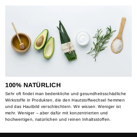
100% NATÜRLICH
Sehr oft findet man bedenkliche und gesundheitsschädliche
Wirkstoffe in Produkten, die den Hautstoffwechsel hemmen
und das Hautbild verschlechtern. Wir wissen: Weniger ist
mehr. Weniger – aber dafür mit konzentrierten und
hochwertigen, natürlichen und reinen Inhaltsstoffen.