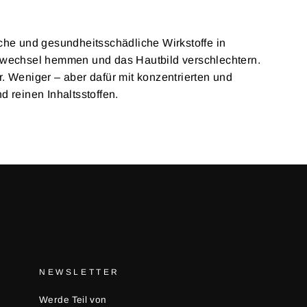
iche und gesundheitsschädliche Wirkstoffe in
ffwechsel hemmen und das Hautbild verschlechtern.
. Weniger – aber dafür mit konzentrierten und
d reinen Inhaltsstoffen.
NEWSLETTER
Werde Teil von