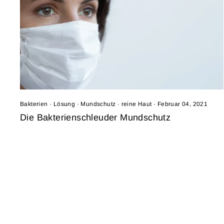
Bakterien
·
Lösung
·
Mundschutz
·
reine Haut
·
Februar 04, 2021
Die Bakterienschleuder Mundschutz