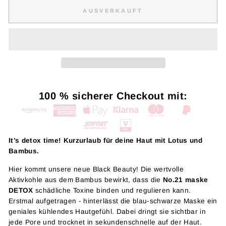
AUSVERKAUFT
100 % sicherer Checkout mit:
It’s detox time! Kurzurlaub für deine Haut mit Lotus und
Bambus.
Hier kommt unsere neue Black Beauty! Die wertvolle
Aktivkohle aus dem Bambus bewirkt, dass die
No.21 maske
DETOX
schädliche Toxine binden und regulieren kann.
Erstmal aufgetragen - hinterlässt die blau-schwarze Maske ein
geniales kühlendes Hautgefühl. Dabei dringt sie sichtbar in
jede Pore und trocknet in sekundenschnelle auf der Haut.