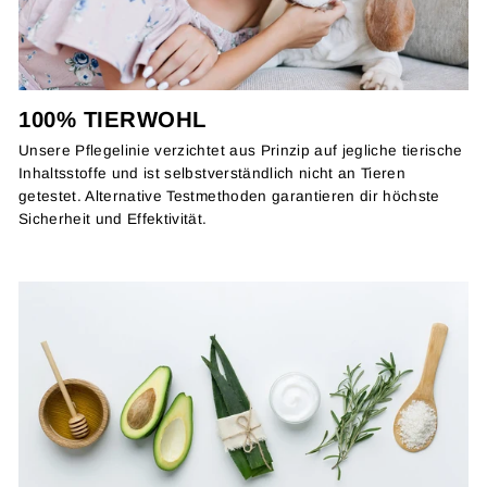
100% TIERWOHL
Unsere Pflegelinie verzichtet aus Prinzip auf jegliche tierische
Inhaltsstoffe und ist selbstverständlich nicht an Tieren
getestet. Alternative Testmethoden garantieren dir höchste
Sicherheit und Effektivität.