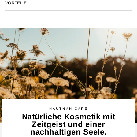
VORTEILE
HAUTNAH.CARE
Natürliche Kosmetik mit
Zeitgeist und einer
nachhaltigen Seele.