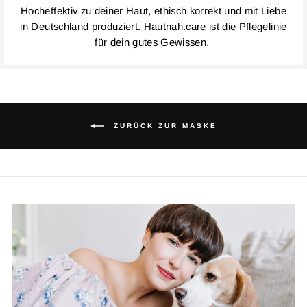
Hocheffektiv zu deiner Haut, ethisch korrekt und mit Liebe
in Deutschland produziert. Hautnah.care ist die Pflegelinie
für dein gutes Gewissen.
ZURÜCK ZUR MASKE