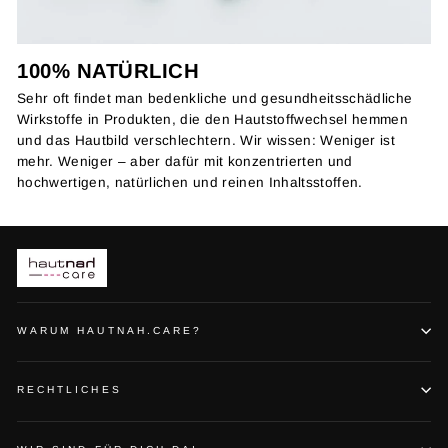
100% NATÜRLICH
Sehr oft findet man bedenkliche und gesundheitsschädliche
Wirkstoffe in Produkten, die den Hautstoffwechsel hemmen
und das Hautbild verschlechtern. Wir wissen: Weniger ist
mehr. Weniger – aber dafür mit konzentrierten und
hochwertigen, natürlichen und reinen Inhaltsstoffen.
WARUM HAUTNAH.CARE?
RECHTLICHES