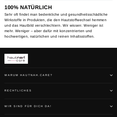
100% NATÜRLICH
Sehr oft findet man bedenkliche und gesundheitsschädliche
Wirkstoffe in Produkten, die den Hautstoffwechsel hemmen
und das Hautbild verschlechtern. Wir wissen: Weniger ist
mehr. Weniger – aber dafür mit konzentrierten und
hochwertigen, natürlichen und reinen Inhaltsstoffen.
WARUM HAUTNAH.CARE?
RECHTLICHES
WIR SIND FÜR DICH DA!