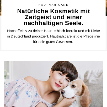
HAUTNAH.CARE
Natürliche Kosmetik mit
Zeitgeist und einer
nachhaltigen Seele.
Hocheffektiv zu deiner Haut, ethisch korrekt und mit Liebe
in Deutschland produziert. Hautnah.care ist die Pflegelinie
für dein gutes Gewissen.