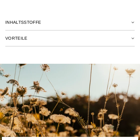
INHALTSSTOFFE
VORTEILE