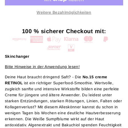
Weitere Bezahlmöglichkeiten
100 % sicherer Checkout mit:
Skinchanger
Bitte Hinweise in der Anwendung lesen!
Deine Haut braucht dringend Saft? - Die
No.15 creme
RETINOL
ist ein richtiger Superfood-Smoothie. Wertvolle,
zugleich sanfte und intensive Wirkstoffe bilden eine perfekte
Creme für jüngere und ältere Anwender. Du leidest unter
starken Entzündungen, starken Rötungen, Linien, Falten oder
Kollagenverlust? Mit diesem Alleskönner kannst du schon in
wenigen Tagen bis Wochen eine deutliche Hautverbesserung
erkennen. Die Weiße Sumpfblume wirkt auf der Haut
antioxidativ. Algenextrakt und Bakuchiol spenden Feuchtigkeit