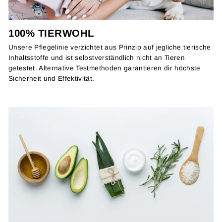
100% TIERWOHL
Unsere Pflegelinie verzichtet aus Prinzip auf jegliche tierische
Inhaltsstoffe und ist selbstverständlich nicht an Tieren
getestet. Alternative Testmethoden garantieren dir höchste
Sicherheit und Effektivität.