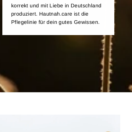
korrekt und mit Liebe in Deutschland
produziert. Hautnah.care ist die
Pflegelinie für dein gutes Gewissen.