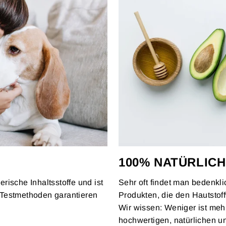
100% NATÜRLICH
erische Inhaltsstoffe und ist
Sehr oft findet man bedenkl
ve Testmethoden garantieren
Produkten, die den Hautsto
Wir wissen: Weniger ist mehr
hochwertigen, natürlichen un