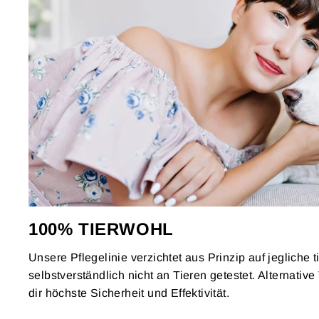
100% TIERWOHL
Unsere Pflegelinie verzichtet aus Prinzip auf jegliche ti
selbstverständlich nicht an Tieren getestet. Alternati
dir höchste Sicherheit und Effektivität.