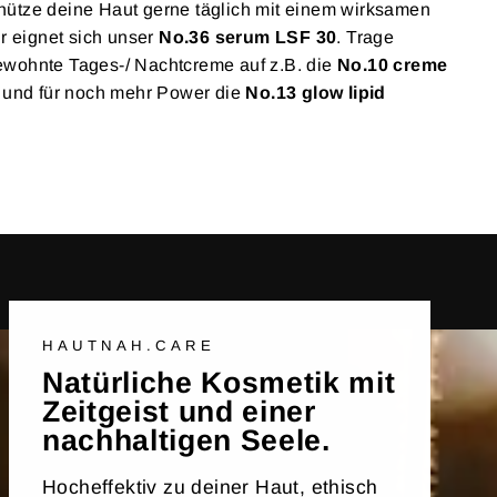
ütze deine Haut gerne täglich mit einem wirksamen
ür eignet sich unser
No.36 serum LSF 30
. Trage
wohnte Tages-/ Nachtcreme auf z.B. die
No.10 creme
und für noch mehr Power die
No.13 glow lipid
HAUTNAH.CARE
Natürliche Kosmetik mit
Zeitgeist und einer
nachhaltigen Seele.
Hocheffektiv zu deiner Haut, ethisch