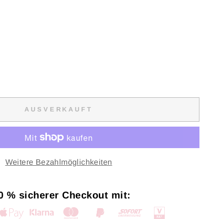
AUSVERKAUFT
Weitere Bezahlmöglichkeiten
0 % sicherer Checkout mit: