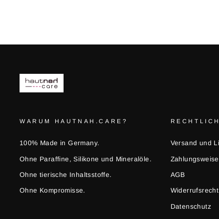
WARUM HAUTNAH.CARE?
RECHTLIC
100% Made in Germany.
Versand und L
Ohne Paraffine, Silikone und Mineralöle.
Zahlungsweis
Ohne tierische Inhaltsstoffe.
AGB
Ohne Kompromisse.
Widerrufsrecht
Datenschutz