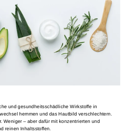
iche und gesundheitsschädliche Wirkstoffe in
ffwechsel hemmen und das Hautbild verschlechtern.
. Weniger – aber dafür mit konzentrierten und
d reinen Inhaltsstoffen.